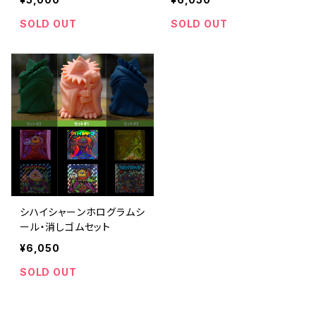
SOLD OUT
SOLD OUT
シハイシャーンホログラムシ
ール・消しゴムセット
¥6,050
SOLD OUT