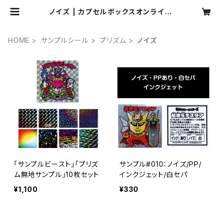
ノイズ | カプセルボックスオンライン
ショップ
HOME
サンプルシール
プリズム
ノイズ
「サンプルビースト」「プリズ
サンプル#010：ノイズ/PP/
ム無地サンプル」10枚セット
インクジェット/白セパ
¥1,100
¥330