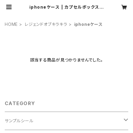
iphoneケース | カプセルボックスオ
ンラインショップ
HOME
レジェンドオブキラキラ
iphoneケース
該当する商品が見つかりませんでした。
CATEGORY
サンプルシール