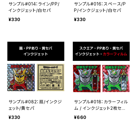
サンプル#014：ライン/PP/
サンプル#016：スペース/P
インクジェット/白セパ
P/インクジェット/白セパ
¥330
¥330
サンプル#082：扇/インクジ
サンプル#018：カラーフィル
ェット/黄セパ
ム / インクジェット2枚セッ
ト
¥330
¥660