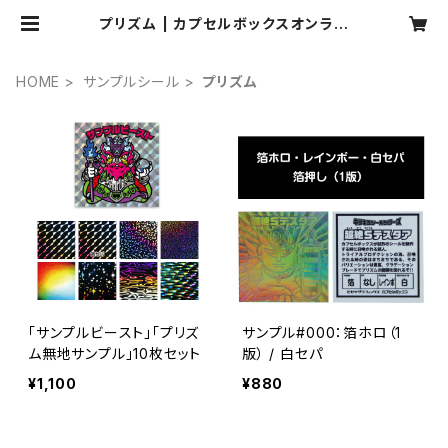
プリズム | カプセルボックスオンライ
ンショップ
HOME
サンプルシール
プリズム
「サンプルビースト」「プリズ
サンプル#000：箔ホロ（1
ム無地サンプル」10枚セット
版） / 白セパ
¥1,100
¥880