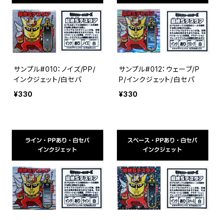
サンプル#010：ノイズ/PP/
サンプル#012：ウェーブ/P
インクジェット/白セパ
P/インクジェット/白セパ
¥330
¥330