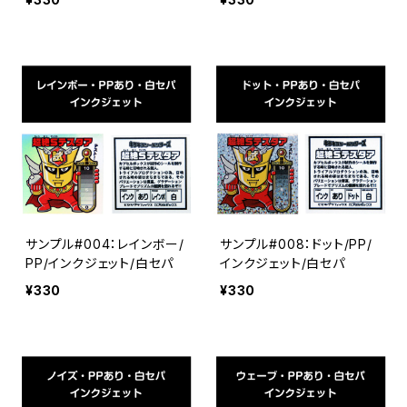
サンプル#004：レインボー/
サンプル#008：ドット/PP/
PP/インクジェット/白セパ
インクジェット/白セパ
¥330
¥330