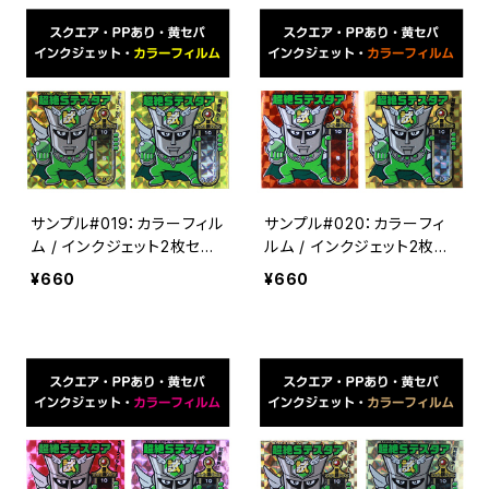
サンプル#019：カラーフィル
サンプル#020：カラーフィ
ム / インクジェット2枚セッ
ルム / インクジェット2枚セ
ト
ット
¥660
¥660