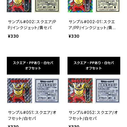
サンプル#002：スクエア/P
サンプル#002-01：スクエ
P/インクジェット/黄セパ
ア/PP/インクジェット/黄セ
パ
¥330
¥330
サンプル#051：スクエア/オ
サンプル#052：スクエア/オ
フセット/白セパ
フセット/白セパ
¥330
¥330