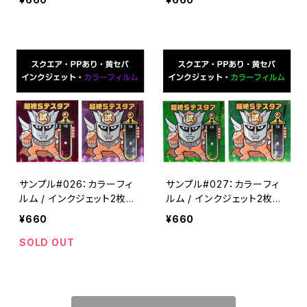
サンプル#026：カラーフィ
サンプル#027：カラーフィ
ルム / インクジェット2枚セ
ルム / インクジェット2枚セ
ット
ット
¥660
¥660
SOLD OUT