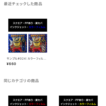
最近チェックした商品
サンプル#024：カラーフィルム /
インクジェット2枚セット
¥660
同じカテゴリの商品