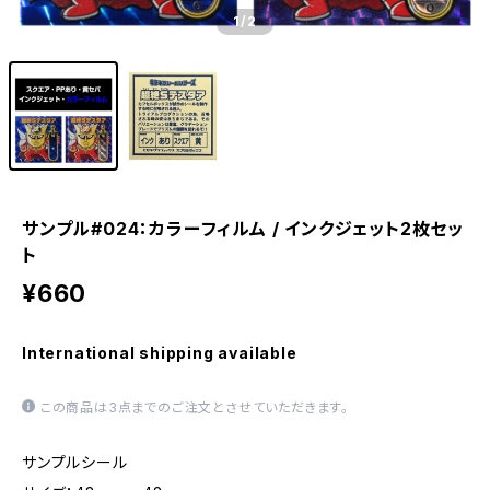
1
/2
サンプル#024：カラーフィルム / インクジェット2枚セッ
ト
¥660
International shipping available
この商品は3点までのご注文とさせていただきます。
サンプルシール