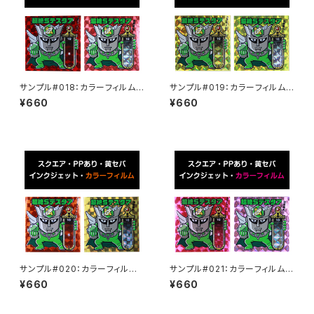
サンプル#018：カラーフィルム /
サンプル#019：カラーフィルム /
インクジェット2枚セット
インクジェット2枚セット
¥660
¥660
サンプル#020：カラーフィルム /
サンプル#021：カラーフィルム /
インクジェット2枚セット
インクジェット2枚セット
¥660
¥660