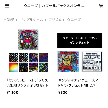
ウエーブ | カプセルボックスオンライ
ンショップ
HOME
サンプルシール
プリズム
ウエーブ
「サンプルビースト」「プリズ
サンプル#012：ウェーブ/P
ム無地サンプル」10枚セット
P/インクジェット/白セパ
¥1,100
¥330