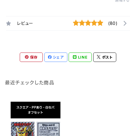
通報する
レビュー
(80)
保存
シェア
LINE
ポスト
最近チェックした商品