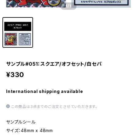
1
/1
サンプル#051：スクエア/オフセット/白セパ
¥330
International shipping available
この商品は3点までのご注文とさせていただきます。
サンプルシール
サイズ：48mm x 48mm