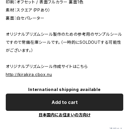
印刷：オフセット / 表面フルカラー 裏面1色
素材：スクエア（PPあり）
裏面：白セパレーター
オリジナルプリズムシール製作のための参考用のサンプルシール
ですので常備在庫シールです。（一時的にSOLDOUTする可能性
がございます。）
オリジナルプリズムシール作成サイトはこちら
http://kirakira.cbox.nu
International shipping available
Add to cart
日本国内にお住まいの方向け