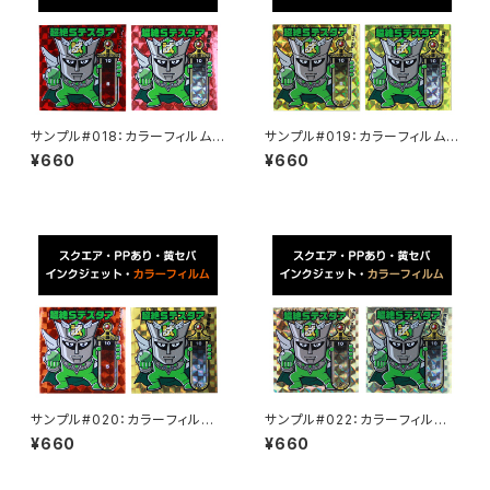
サンプル#018：カラーフィルム /
サンプル#019：カラーフィルム /
インクジェット2枚セット
インクジェット2枚セット
¥660
¥660
サンプル#020：カラーフィルム /
サンプル#022：カラーフィルム /
インクジェット2枚セット
インクジェット2枚セット
¥660
¥660