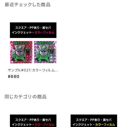
最近チェックした商品
サンプル#021：カラーフィルム /
インクジェット2枚セット
¥660
同じカテゴリの商品