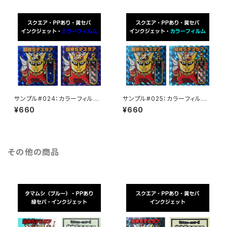
サンプル#024：カラーフィルム /
サンプル#025：カラーフィルム /
インクジェット2枚セット
インクジェット2枚セット
¥660
¥660
その他の商品