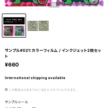
1
/2
サンプル#021：カラーフィルム / インクジェット2枚セッ
ト
¥660
International shipping available
この商品は3点までのご注文とさせていただきます。
サンプルシール