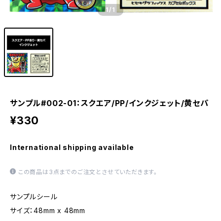
1
/1
サンプル#002-01：スクエア/PP/インクジェット/黄セパ
¥330
International shipping available
この商品は3点までのご注文とさせていただきます。
サンプルシール
サイズ：48mm x 48mm