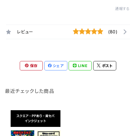
通報する
レビュー
(80)
保存
シェア
LINE
ポスト
最近チェックした商品