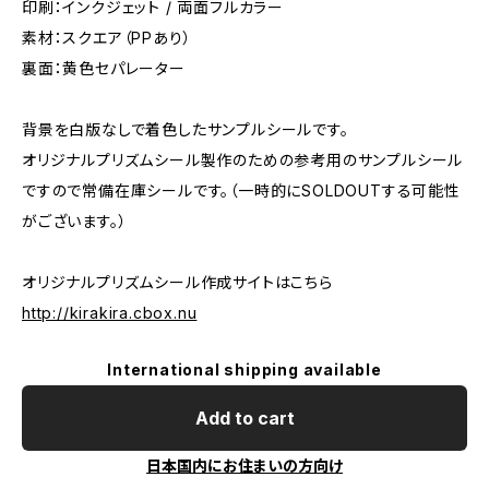
印刷：インクジェット / 両面フルカラー
素材：スクエア（PPあり）
裏面：黄色セパレーター
背景を白版なしで着色したサンプルシールです。
オリジナルプリズムシール製作のための参考用のサンプルシール
ですので常備在庫シールです。（一時的にSOLDOUTする可能性
がございます。）
オリジナルプリズムシール作成サイトはこちら
http://kirakira.cbox.nu
International shipping available
Add to cart
日本国内にお住まいの方向け