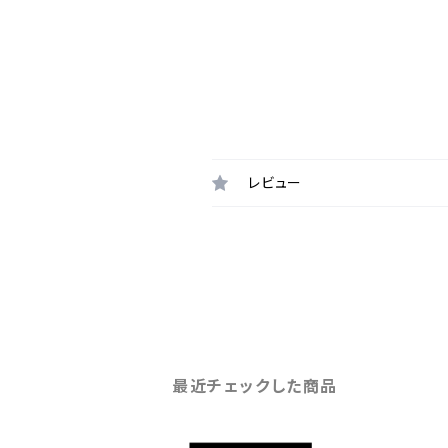
レビュー
最近チェックした商品