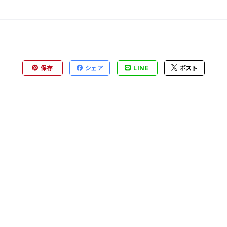
保存
シェア
LINE
ポスト